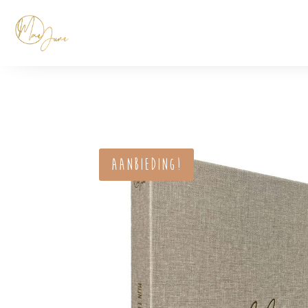
Aanbieding!